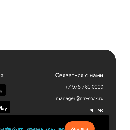
я
Связаться с нами
+7 978 761 0000
manager@mr-cook.ru
Хорошо
ки обработки персональных данных