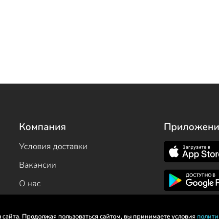
Компания
Приложени
Условия доставки
Вакансии
О нас
Бонусная программа
ы сайта. Продолжая пользоваться сайтом, вы принимаете условия
полити