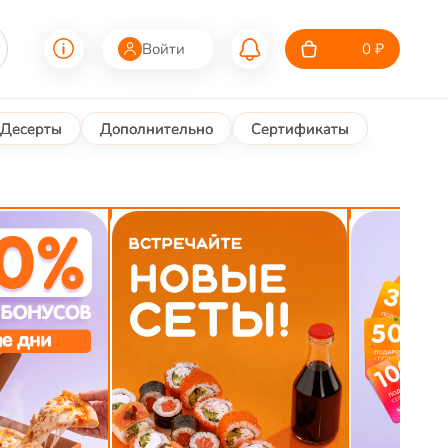
Войти
0 ₽
Десерты
Дополнительно
Сертификаты